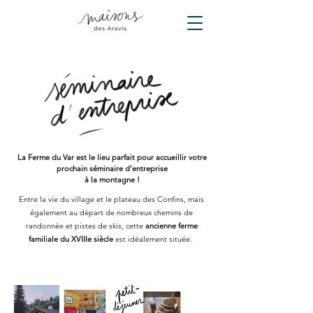
La Ferme du Var est le lieu parfait pour accueillir votre
prochain séminaire d’entreprise
à la montagne !
Entre la vie du village et le plateau des Confins, mais
également au départ de nombreux chemins de
randonnée et pistes de skis, cette
ancienne ferme
familiale du XVIIIe siècle
est idéalement située.