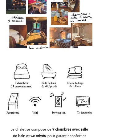
Le chalet se compose de
9 chambres avec salle
de bain et wc privés
, pour garantir confort et