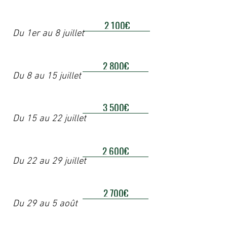
2 100€
Du 1er au 8 juillet
2 800€
Du 8 au 15 juillet
3 500€
Du 15 au 22 juillet
2 600€
Du 22 au 29 juillet
2 700€
Du 29 au 5 août