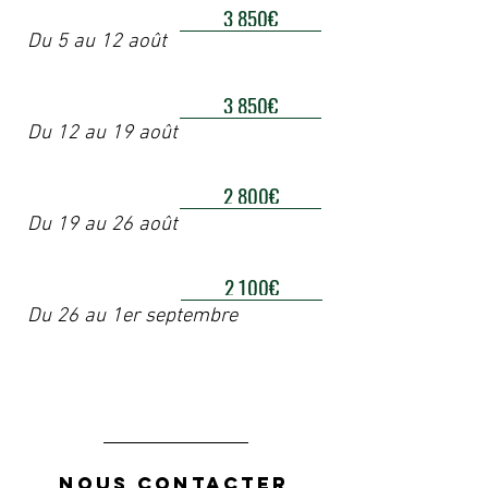
3 850€
Du 5 au 12 août
3 850€
Du 12 au 19 août
2 800€
Du 19 au 26 août
2 100€
Du 26 au 1er septembre
NOUS CONTACTER