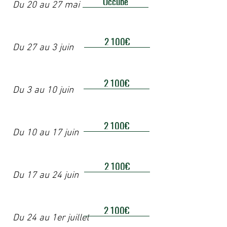
Occupé
Du 20 au 27 mai
2 100€
Du 27 au 3 juin
2 100€
Du 3 au 10 juin
2 100€
Du 10 au 17 juin
2 100€
Du 17 au 24 juin
2 100€
Du 24 au 1er juillet