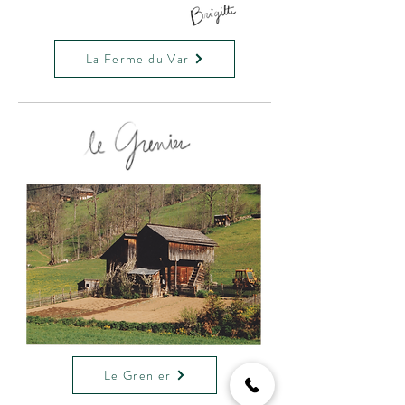
La Ferme du Var
Le Grenier